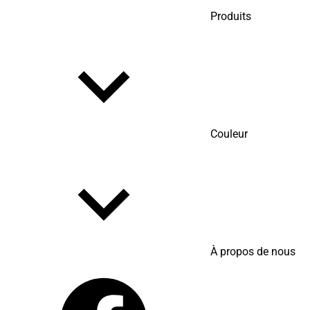
Produits
Couleur
À propos de nous