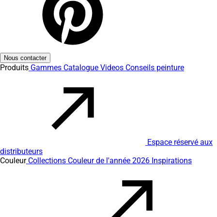
Nous contacter
Produits
Gammes
Catalogue
Videos
Conseils peinture
Espace réservé aux
distributeurs
Couleur
Collections
Couleur de l'année 2026
Inspirations