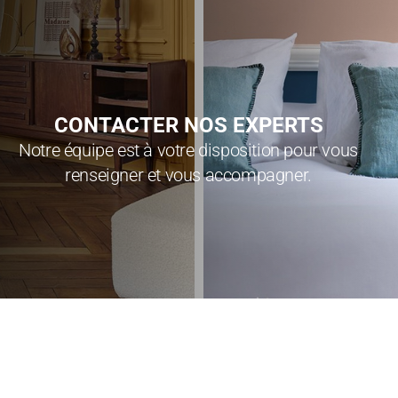
CONTACTER NOS EXPERTS​
Notre équipe est à votre disposition pour vous
renseigner et vous accompagner.​