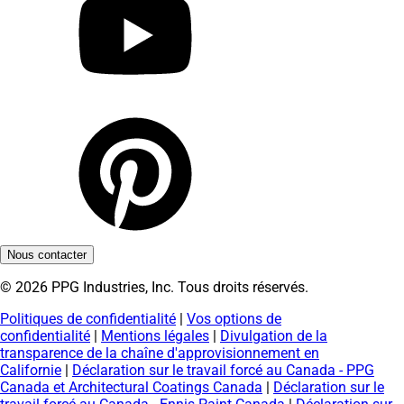
Nous contacter
© 2026 PPG Industries, Inc. Tous droits réservés.
Politiques de confidentialité
|
Vos options de
confidentialité
|
Mentions légales
|
Divulgation de la
transparence de la chaîne d'approvisionnement en
Californie
|
Déclaration sur le travail forcé au Canada - PPG
Canada et Architectural Coatings Canada
|
Déclaration sur le