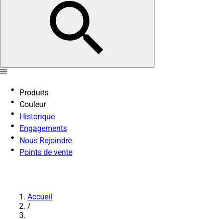
Produits
Couleur
Historique
Engagements
Nous Rejoindre
Points de vente
Accueil
/