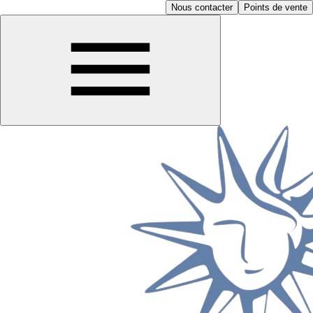
Nous contacter
Points de vente