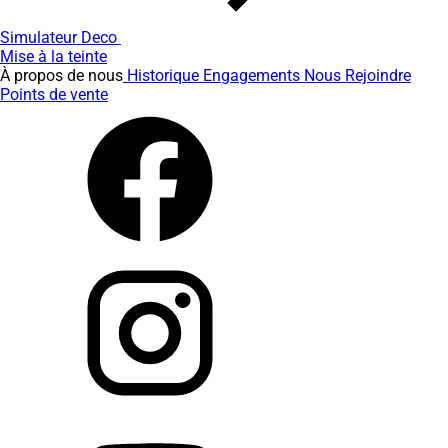
Simulateur Deco
Mise à la teinte
À propos de nous
Historique
Engagements
Nous Rejoindre
Points de vente