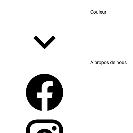
Couleur
À propos de nous