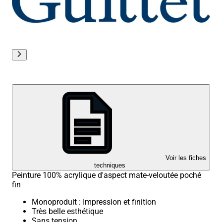
Voir les fiches
techniques
Peinture 100% acrylique d'aspect mate-veloutée poché
fin
Monoproduit : Impression et finition
Très belle esthétique
Sans tension