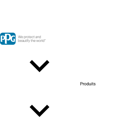
Produits