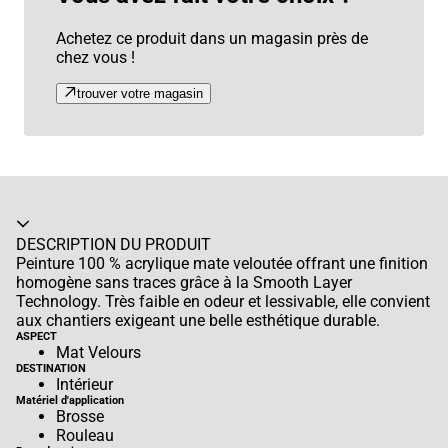
Achetez ce produit dans un magasin près de
chez vous !
trouver votre magasin
Accordéon fermé
DESCRIPTION DU PRODUIT
Peinture 100 % acrylique mate veloutée offrant une finition
homogène sans traces grâce à la Smooth Layer
Technology. Très faible en odeur et lessivable, elle convient
aux chantiers exigeant une belle esthétique durable.
ASPECT
Mat Velours
DESTINATION
Intérieur
Matériel d'application
Brosse
Rouleau