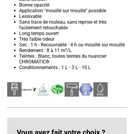
Bonne opacité
Application "mouillé sur mouillé" possible
Lessivable
Sans trace de rouleau, sans reprise et très
facilement retouchable
Long temps ouvert
Très faible odeur
Sec : 1 h - Recouvrable : 4 h ou mouillé sur mouillé
Rendement : 8 à 11 m²/L
Teintes : Blanc, toutes teintes du nuancier
CHROMATIC®
Conditionnements : 1 L - 3 L - 10 L
Vous avez fait votre choix ?