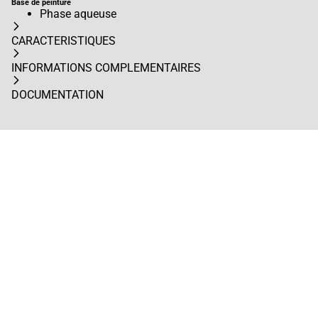
Base de peinture
Phase aqueuse
CARACTERISTIQUES
INFORMATIONS COMPLEMENTAIRES
DOCUMENTATION