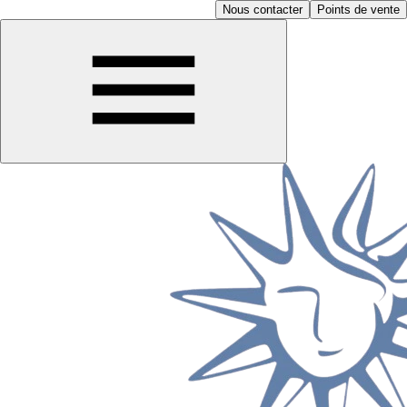
Nous contacter
Points de vente