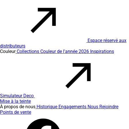
Espace réservé aux
distributeurs
Couleur
Collections
Couleur de l'année 2026
Inspirations
Simulateur Deco
Mise à la teinte
À propos de nous
Historique
Engagements
Nous Rejoindre
Points de vente