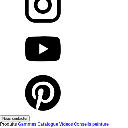
Nous contacter
Produits
Gammes
Catalogue
Videos
Conseils peinture