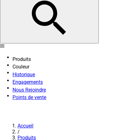
Produits
Couleur
Historique
Engagements
Nous Rejoindre
Points de vente
Accueil
/
Produits