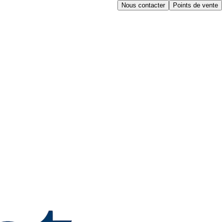
Nous contacter
Points de vente